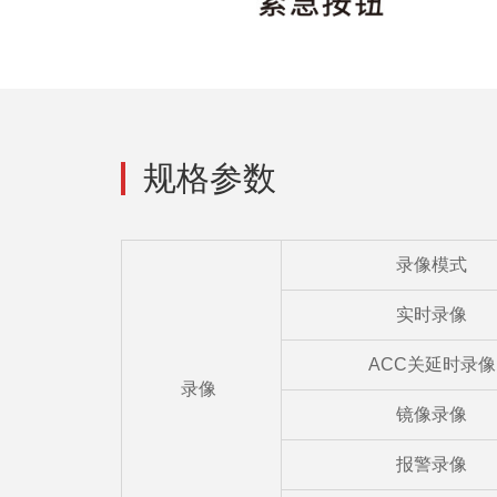
规格参数
录像模式
实时录像
ACC关延时录像
录像
镜像录像
报警录像