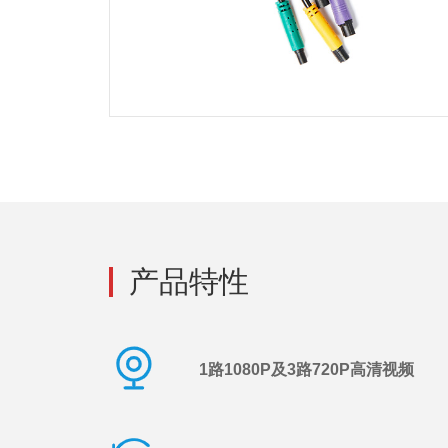
产品特性
1路1080P及3路720P高清视频