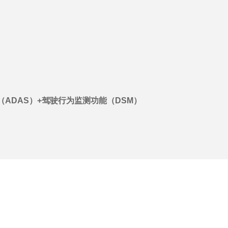
ADAS）+驾驶行为监测功能（DSM）