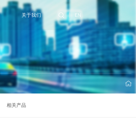
EN
关于我们
相关产品